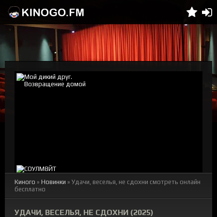
Киного
»
Новинки
» Удачи, веселья, не сдохни смотреть онлайн
бесплатно
УДАЧИ, ВЕСЕЛЬЯ, НЕ СДОХНИ (2025)