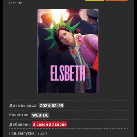
Elsbeth
Дата выхода:
2024-02-29
Качество:
WEB-DL
Добавлен:
3 сезон 20 серия
Год выпуска:
2024