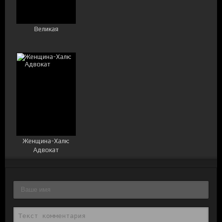
Великая
Женщина-Халк:
Адвокат