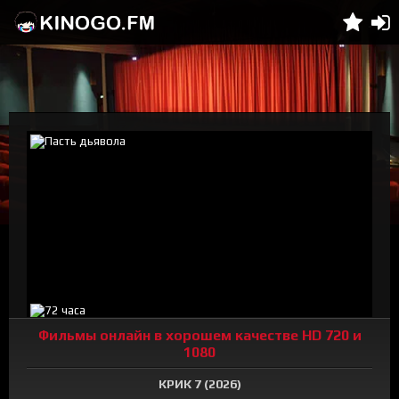
Фильмы онлайн в хорошем качестве HD 720 и
1080
КРИК 7 (2026)