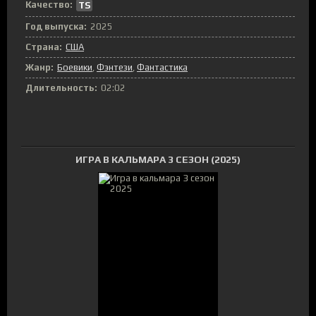
Качество:
TS
Год выпуска:
2025
Страна:
США
Жанр:
Боевики
,
Фэнтези
,
Фантастика
Длительность:
02:02
ИГРА В КАЛЬМАРА 3 СЕЗОН (2025)