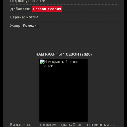
Год выпуска:
2026
Добавлен:
1 сезон 7 серия
Страна:
Россия
Жанр:
Комедия
НАМ КРАНТЫ 1 СЕЗОН (2026)
Буслаю исполняется восемнадцать. Он хочет отметить день