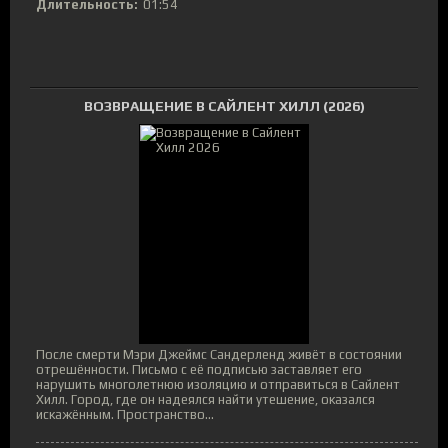
Длительность:
01:54
ВОЗВРАЩЕНИЕ В САЙЛЕНТ ХИЛЛ (2026)
После смерти Мэри Джеймс Сандерленд живёт в состоянии
отрешённости. Письмо с её подписью заставляет его
нарушить многолетнюю изоляцию и отправиться в Сайлент
Хилл. Город, где он надеялся найти утешение, оказался
искажённым. Пространство...