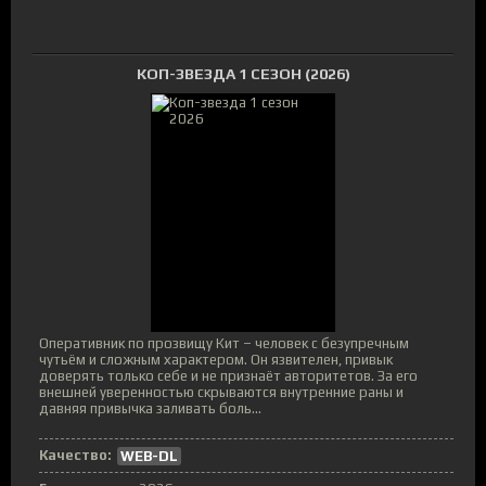
КОП-ЗВЕЗДА 1 СЕЗОН (2026)
Оперативник по прозвищу Кит – человек с безупречным
чутьём и сложным характером. Он язвителен, привык
доверять только себе и не признаёт авторитетов. За его
внешней уверенностью скрываются внутренние раны и
давняя привычка заливать боль...
Качество:
WEB-DL