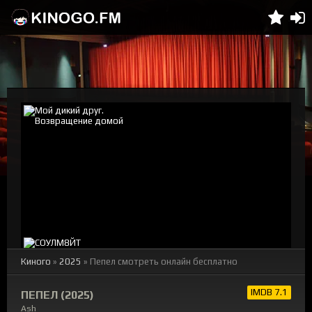
Киного
»
2025
» Пепел смотреть онлайн бесплатно
IMDB 7.1
ПЕПЕЛ (2025)
Ash