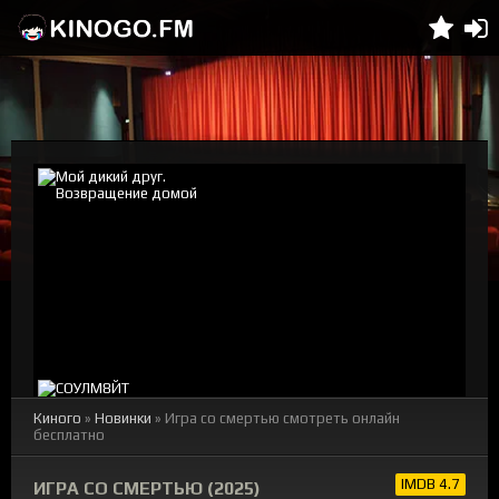
Киного
»
Новинки
» Игра со смертью смотреть онлайн
бесплатно
IMDB 4.7
ИГРА СО СМЕРТЬЮ (2025)