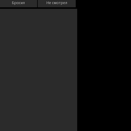
Бросил
Не смотрел