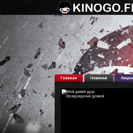
Главная
Новинки
Лицен