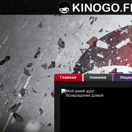
Главная
Новинки
Лицен