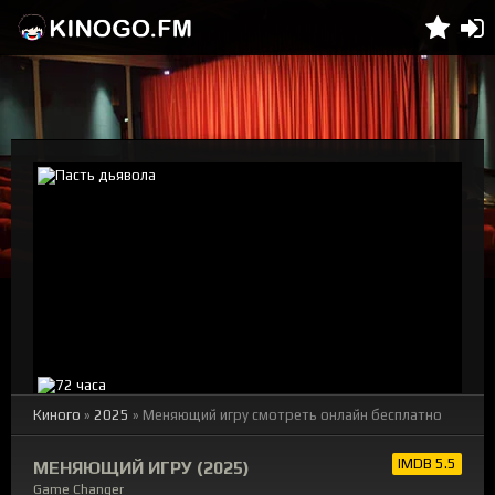
Киного
»
2025
» Меняющий игру смотреть онлайн бесплатно
IMDB 5.5
МЕНЯЮЩИЙ ИГРУ (2025)
Game Changer