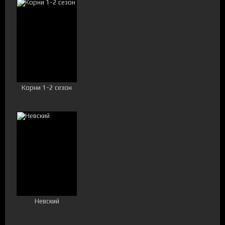
Корни 1-2 сезон
Невский