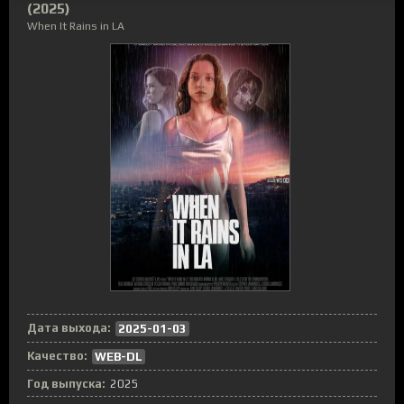
(2025)
When It Rains in LA
Дата выхода:
2025-01-03
Качество:
WEB-DL
Год выпуска:
2025