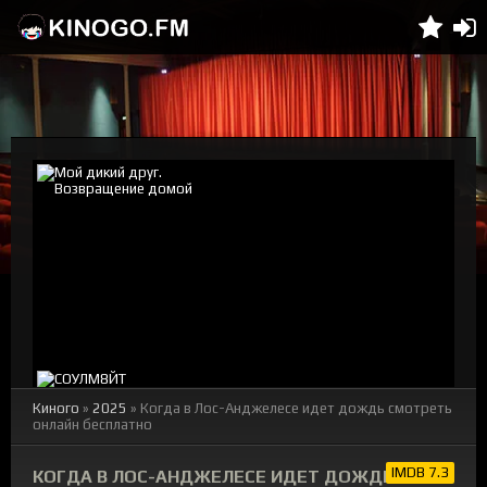
Киного
»
2025
» Когда в Лос-Анджелесе идет дождь смотреть
онлайн бесплатно
IMDB 7.3
КОГДА В ЛОС-АНДЖЕЛЕСЕ ИДЕТ ДОЖДЬ