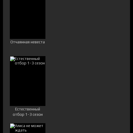
Отчаянная невеста
Естественный
отбор 1-3 сезон