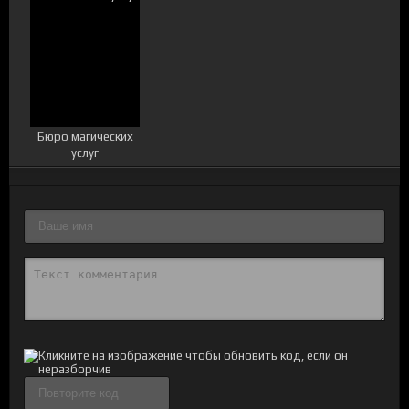
Бюро магических
услуг