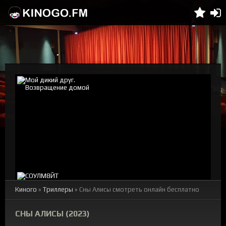
Киного
»
Триллеры
» Сны Алисы смотреть онлайн бесплатно
СНЫ АЛИСЫ (2023)