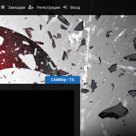
Закладки
Регистрация
Вход
CAMRip | TS