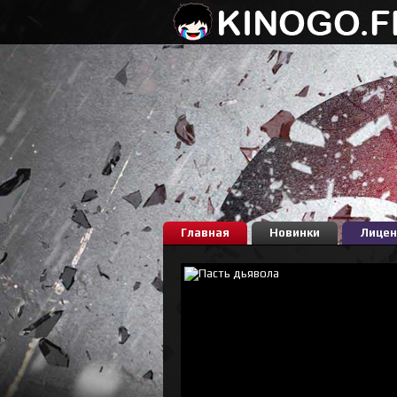
Главная
Новинки
Лицен