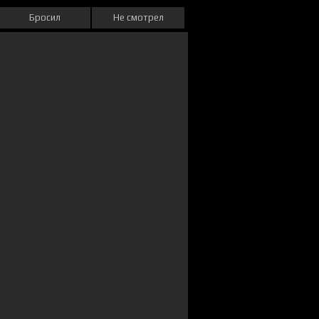
Бросил
Не смотрел