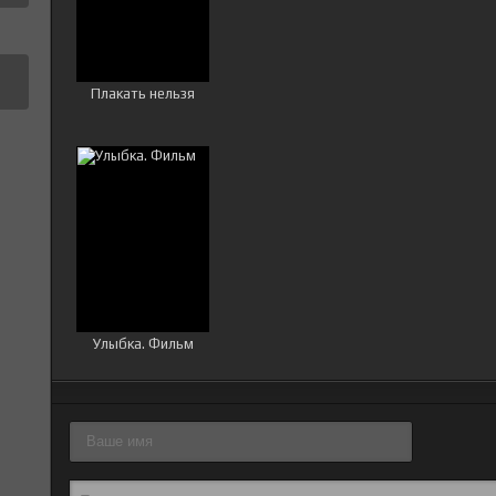
Плакать нельзя
Улыбка. Фильм