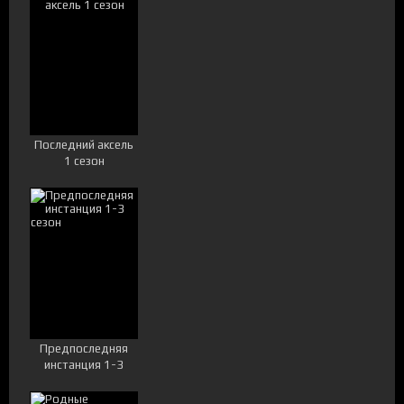
Последний аксель
1 сезон
Предпоследняя
инстанция 1-3
сезон