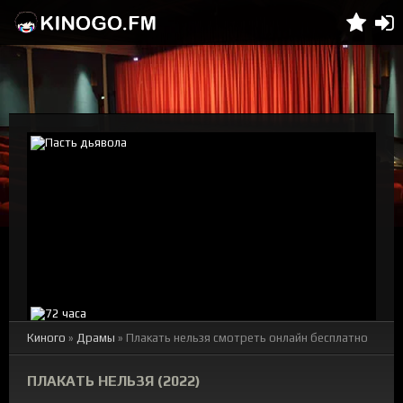
Киного
»
Драмы
» Плакать нельзя смотреть онлайн бесплатно
ПЛАКАТЬ НЕЛЬЗЯ (2022)