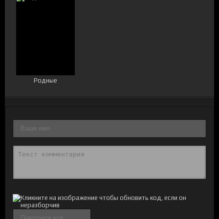
Родные