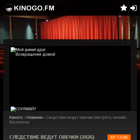
Киного
»
Новинки
» Следствие ведут овечки смотреть онлайн
бесплатно
СЛЕДСТВИЕ ВЕДУТ ОВЕЧКИ (2026)
KP 7.548