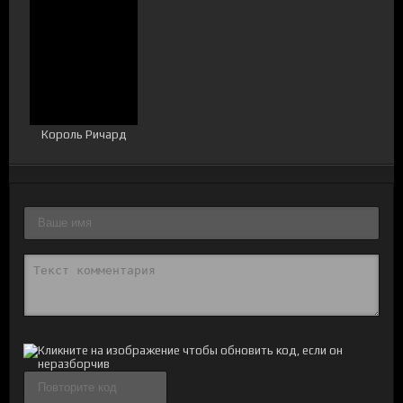
Король Ричард