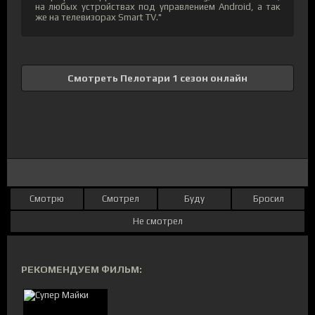
на любых устройствах под управлением Android, а так
же на телевизорах Smart TV."
Смотреть Пелотари 1 сезон онлайн
Смотрю
Смотрел
Буду
Бросил
Не смотрел
РЕКОМЕНДУЕМ ФИЛЬМ: