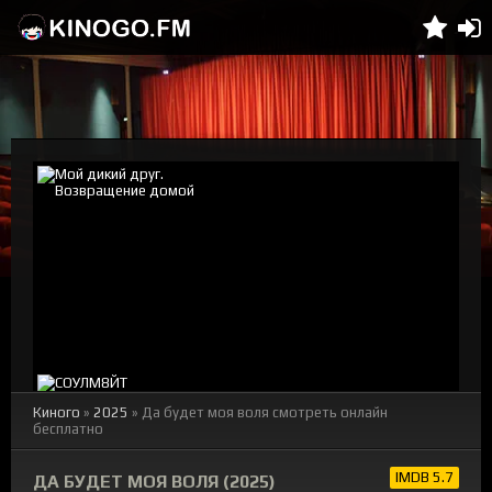
Киного
»
2025
» Да будет моя воля смотреть онлайн
бесплатно
IMDB 5.7
ДА БУДЕТ МОЯ ВОЛЯ (2025)