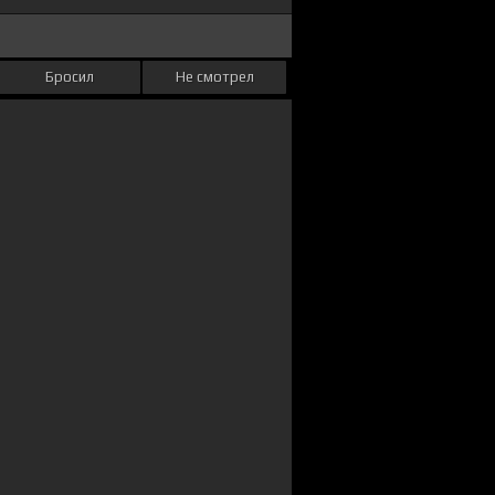
Бросил
Не смотрел