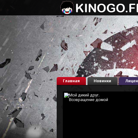
Главная
Новинки
Лицен