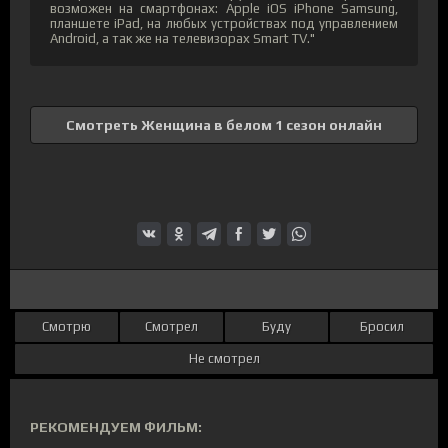
возможен на смартфонах: Apple iOS iPhone Samsung,
планшете iPad, на любых устройствах под управлением
Android, а так же на телевизорах Smart TV."
Смотреть Женщина в белом 1 сезон онлайн
Смотрю
Смотрел
Буду
Бросил
Не смотрел
РЕКОМЕНДУЕМ ФИЛЬМ: