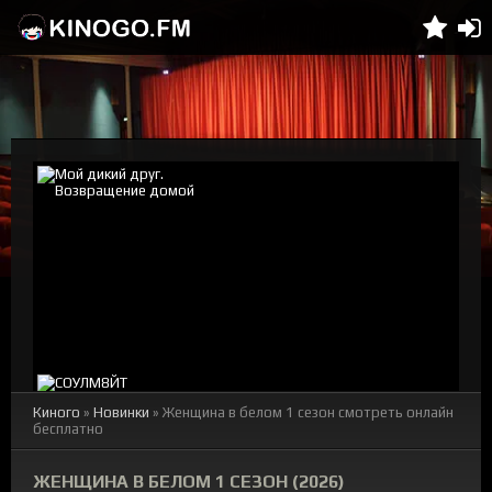
Киного
»
Новинки
» Женщина в белом 1 сезон смотреть онлайн
бесплатно
ЖЕНЩИНА В БЕЛОМ 1 СЕЗОН (2026)