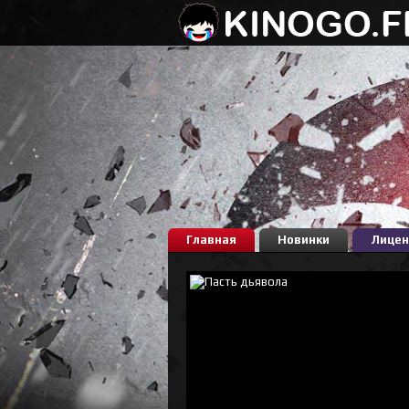
Главная
Новинки
Лицен