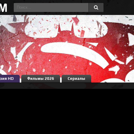
зия HD
Фильмы 2026
Сериалы