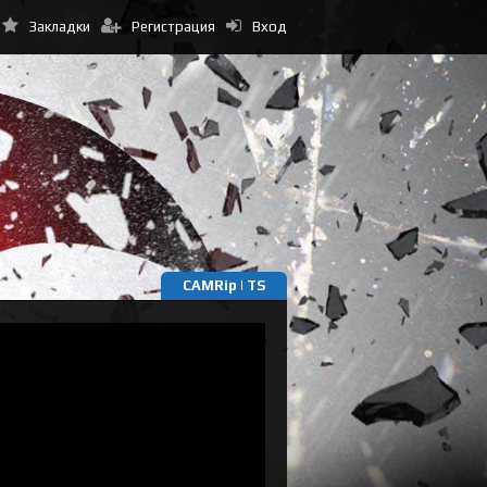
Закладки
Регистрация
Вход
CAMRip | TS