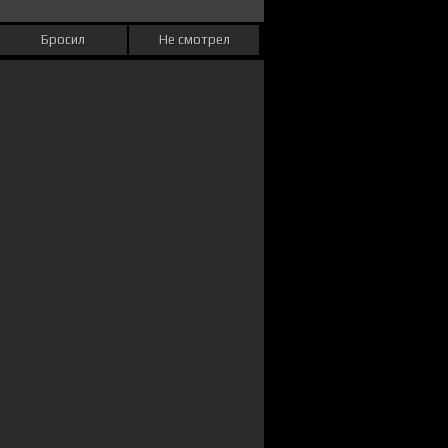
Бросил
Не смотрел