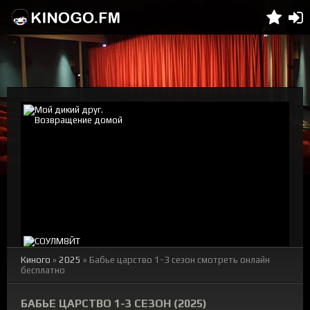
Киного
»
2025
» Бабье царство 1-3 сезон смотреть онлайн
бесплатно
БАБЬЕ ЦАРСТВО 1-3 СЕЗОН (2025)