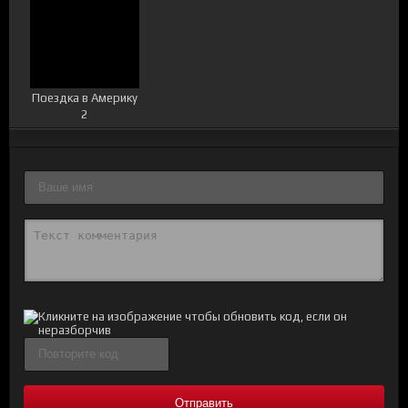
Поездка в Америку
2
Отправить