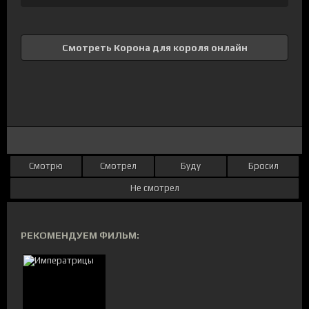
Смотреть Корона для короля онлайн
Смотрю
Смотрел
Буду
Бросил
Не смотрел
РЕКОМЕНДУЕМ ФИЛЬМ: