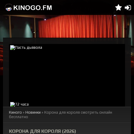
Киного
»
Новинки
» Корона для короля смотреть онлайн
бесплатно
КОРОНА ДЛЯ КОРОЛЯ (2026)