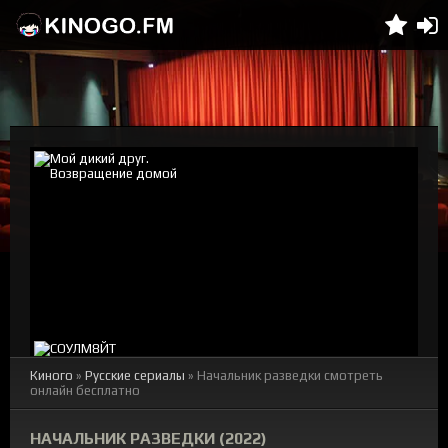
Киного
»
Русские сериалы
» Начальник разведки смотреть
онлайн бесплатно
НАЧАЛЬНИК РАЗВЕДКИ (2022)