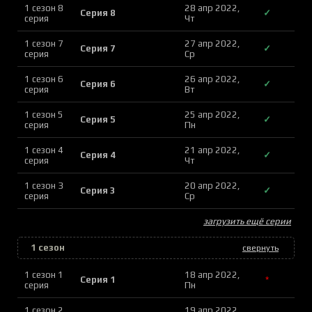
1 сезон 8
28 апр 2022,
Серия 8
✓
серия
Чт
1 сезон 7
27 апр 2022,
Серия 7
✓
серия
Ср
1 сезон 6
26 апр 2022,
Серия 6
✓
серия
Вт
1 сезон 5
25 апр 2022,
Серия 5
✓
серия
Пн
1 сезон 4
21 апр 2022,
Серия 4
✓
серия
Чт
1 сезон 3
20 апр 2022,
Серия 3
✓
серия
Ср
загрузить ещё серии
1 сезон
свернуть
1 сезон 1
18 апр 2022,
Серия 1
*
серия
Пн
1 сезон 2
19 апр 2022,