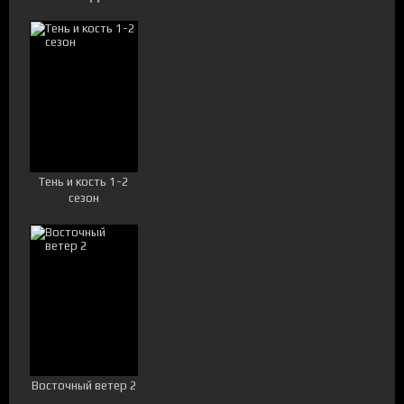
Тень и кость 1-2
сезон
Восточный ветер 2