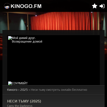
Киного
»
2025
» Неси тьму смотреть онлайн бесплатно
НЕСИ ТЬМУ (2025)
Carry the Darkness