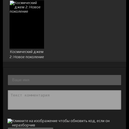
Космический джем
2: Новое поколение