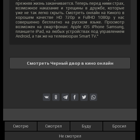
прежняя жизнь заканчивается. Теперь перед ними страх,
возможное наказание и трещины в дружбе, которые
уже не так легко скрыть. Смотреть онлайн на Киного в
хорошем качестве HD 720p и FullHD 1080p у нас
совершенно бесплатно на русском языке. Просмотр
возможен на смартфонах: Apple iOS iPhone Samsung,
планшете iPad, на любых устройствах под управлением
Android, а так же на телевизорах Smart TV."
Смотреть Черный двор в кино онлайн
Смотрю
Смотрел
Буду
Бросил
Не смотрел