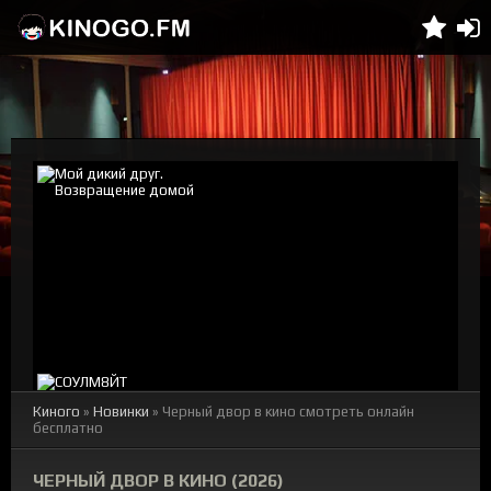
Киного
»
Новинки
» Черный двор в кино смотреть онлайн
бесплатно
ЧЕРНЫЙ ДВОР В КИНО (2026)