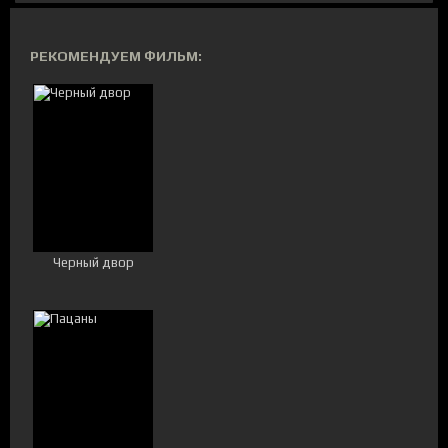
РЕКОМЕНДУЕМ ФИЛЬМ:
Черный двор