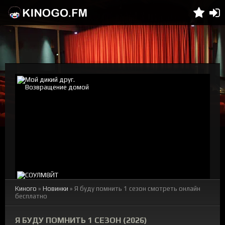
Киного
»
Новинки
» Я буду помнить 1 сезон смотреть онлайн
бесплатно
Я БУДУ ПОМНИТЬ 1 СЕЗОН (2026)