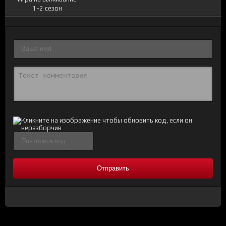
1-2 сезон
Отправить