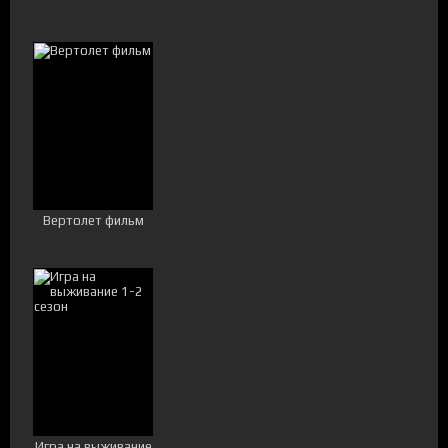
Вертолет фильм
Игра на выживание