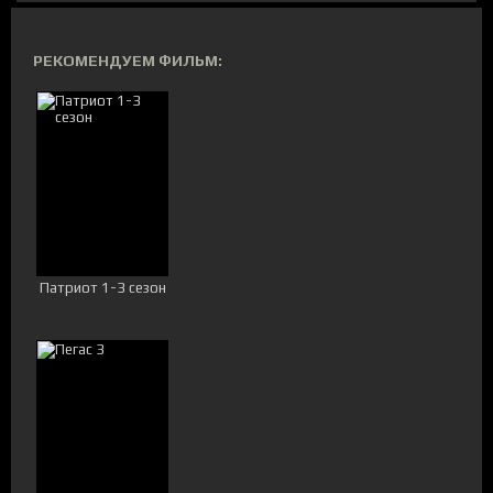
РЕКОМЕНДУЕМ ФИЛЬМ:
Патриот 1-3 сезон