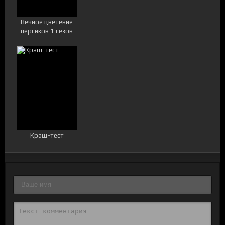
Вечное цветение
персиков 1 сезон
Краш-тест