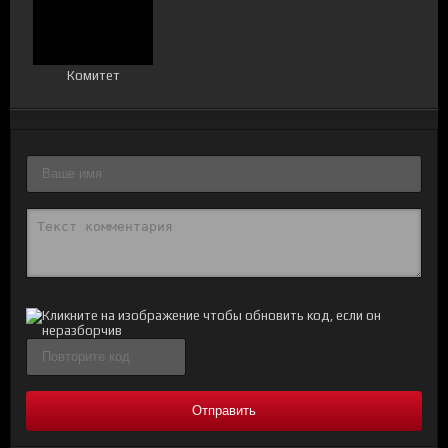
Комитет
Отправить