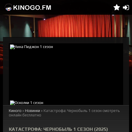
Киного
»
Новинки
» Катастрофа: Чернобыль 1 сезон смотреть
онлайн бесплатно
КАТАСТРОФА: ЧЕРНОБЫЛЬ 1 СЕЗОН (2025)