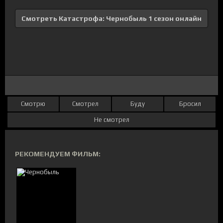
Смотреть Катастрофа: Чернобыль 1 сезон онлайн
Смотрю
Смотрел
Буду
Бросил
Не смотрел
РЕКОМЕНДУЕМ ФИЛЬМ: