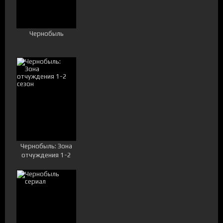
Чернобыль
Чернобыль: Зона
отчуждения 1-2
сезон