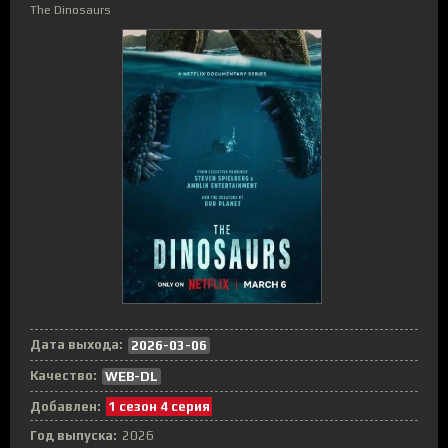
The Dinosaurs
Дата выхода:
2026-03-06
Качество:
WEB-DL
Добавлен:
1 сезон 4 серия
Год выпуска:
2026