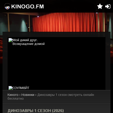
Киного
»
Новинки
» Динозавры 1 сезон смотреть онлайн
бесплатно
ДИНОЗАВРЫ 1 СЕЗОН (2026)