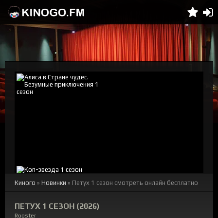
Киного
»
Новинки
» Петух 1 сезон смотреть онлайн бесплатно
ПЕТУХ 1 СЕЗОН (2026)
Rooster