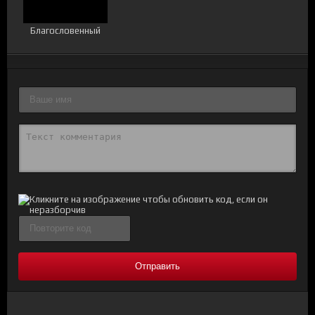
Благословенный
Отправить