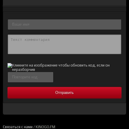
Отправить
Связаться с нами
/ KINOGO.FM