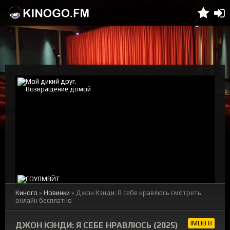
Киного
»
Новинки
» Джон Кэнди: Я себе нравлюсь смотреть
онлайн бесплатно
IMDB 8
ДЖОН КЭНДИ: Я СЕБЕ НРАВЛЮСЬ (2025)