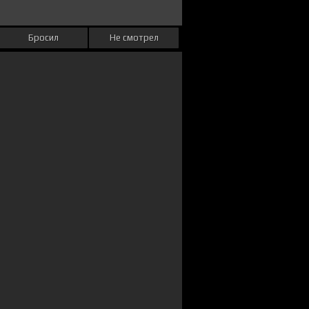
Бросил
Не смотрел