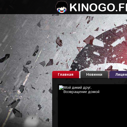
Главная
Новинки
Лицен