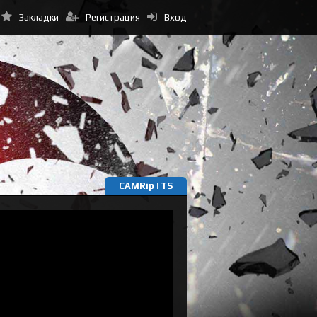
Закладки
Регистрация
Вход
CAMRip | TS