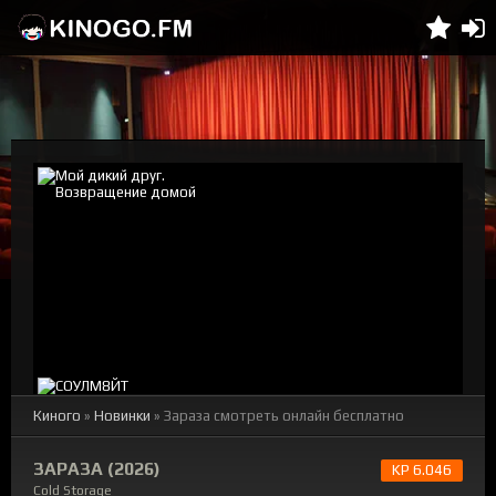
Киного
»
Новинки
» Зараза смотреть онлайн бесплатно
ЗАРАЗА (2026)
KP 6.046
Cold Storage