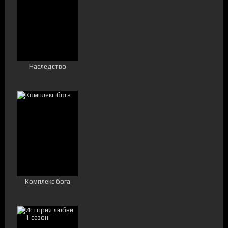
Наследство
Комплекс бога