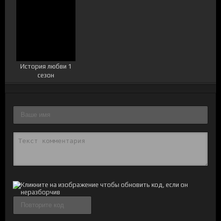
История любви 1
сезон