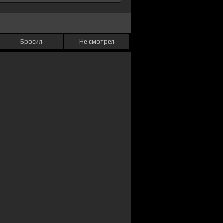
Бросил
Не смотрел