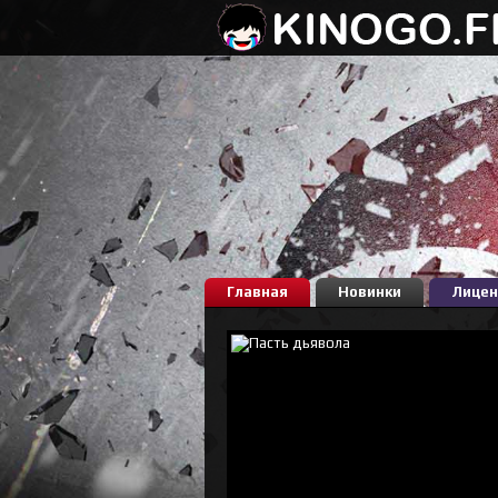
Главная
Новинки
Лицен