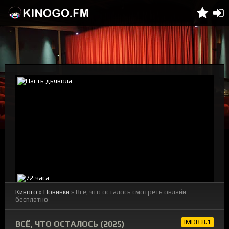
Киного
»
Новинки
» Всё, что осталось смотреть онлайн
бесплатно
IMDB 8.1
ВСЁ, ЧТО ОСТАЛОСЬ (2025)