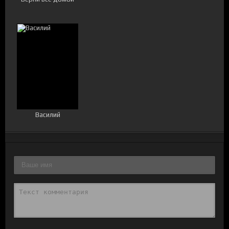
Василий