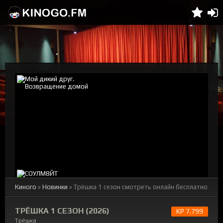
Киного
»
Новинки
» Трёшка 1 сезон смотреть онлайн бесплатно
ТРЁШКА 1 СЕЗОН (2026)
KP 7.799
Трёшка