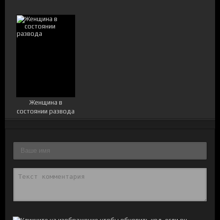
Женщина в
состоянии развода