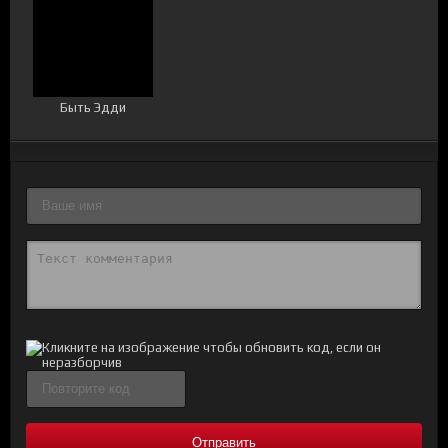
Быть Эдди
Отправить