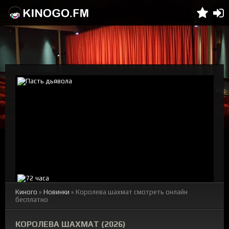
Киного
»
Новинки
» Королева шахмат смотреть онлайн
бесплатно
КОРОЛЕВА ШАХМАТ (2026)