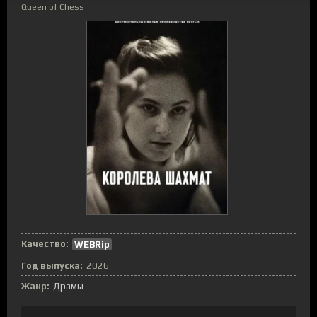
Queen of Chess
Качество:
WEBRip
Год выпуска:
2026
Жанр:
Драмы