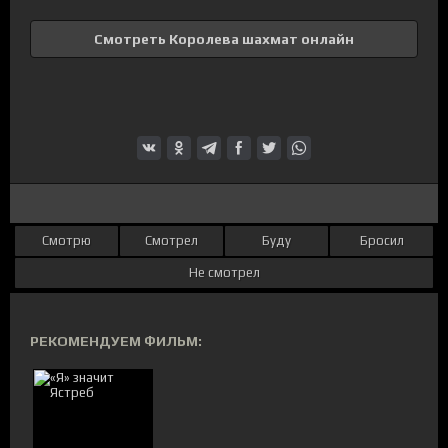
Смотреть Королева шахмат онлайн
Смотрю
Смотрел
Буду
Бросил
Не смотрел
РЕКОМЕНДУЕМ ФИЛЬМ: