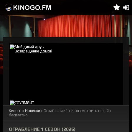
Киного
»
Новинки
» Ограбление 1 сезон смотреть онлайн
бесплатно
ОГРАБЛЕНИЕ 1 СЕЗОН (2026)