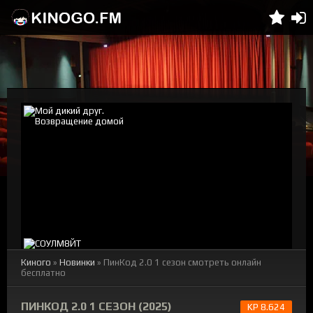
Киного
»
Новинки
» ПинКод 2.0 1 сезон смотреть онлайн
бесплатно
ПИНКОД 2.0 1 СЕЗОН (2025)
KP 8.624