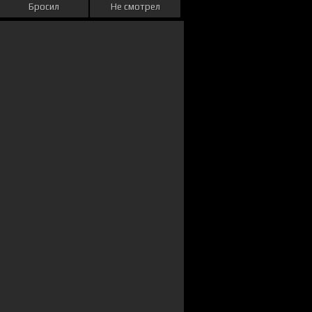
Бросил
Не смотрел