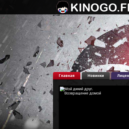
Главная
Новинки
Лицен