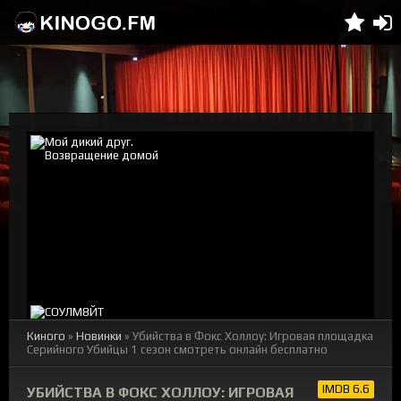
Киного
»
Новинки
» Убийства в Фокс Холлоу: Игровая площадка
Серийного Убийцы 1 сезон смотреть онлайн бесплатно
IMDB 6.6
УБИЙСТВА В ФОКС ХОЛЛОУ: ИГРОВАЯ