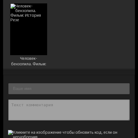
Человек-
бензопила. Фильм:
История Резе