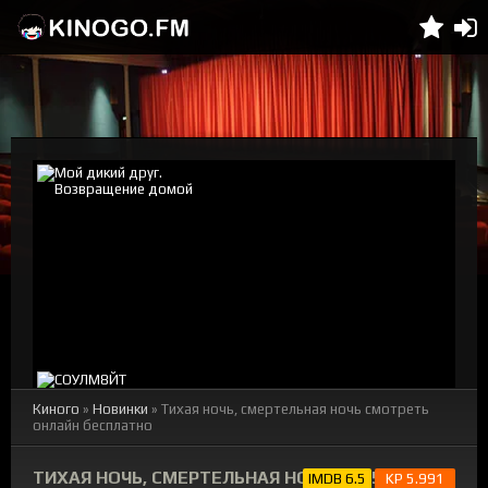
Киного
»
Новинки
» Тихая ночь, смертельная ночь смотреть
онлайн бесплатно
ТИХАЯ НОЧЬ, СМЕРТЕЛЬНАЯ НОЧЬ (2025)
IMDB 6.5
KP 5.991