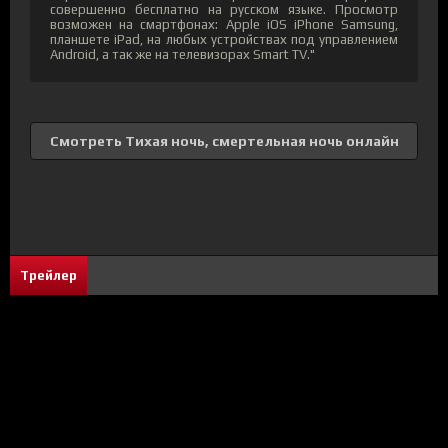
совершенно бесплатно на русском языке. Просмотр
возможен на смартфонах: Apple iOS iPhone Samsung,
планшете iPad, на любых устройствах под управлением
Android, а так же на телевизорах Smart TV."
Смотреть Тихая ночь, смертельная ночь онлайн
Трейлер