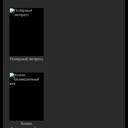
Полярный экспресс
Холоп.