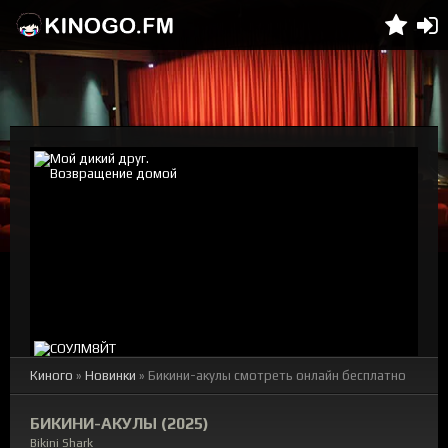
Киного
»
Новинки
» Бикини-акулы смотреть онлайн бесплатно
БИКИНИ-АКУЛЫ (2025)
Bikini Shark