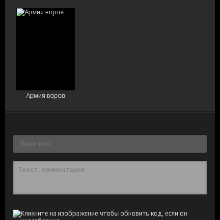
Армия воров