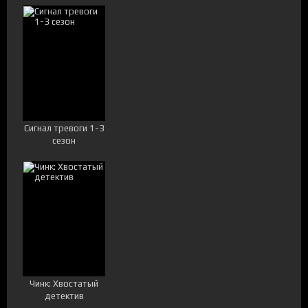
Сигнал тревоги 1-3
сезон
Чинк: Хвостатый
детектив