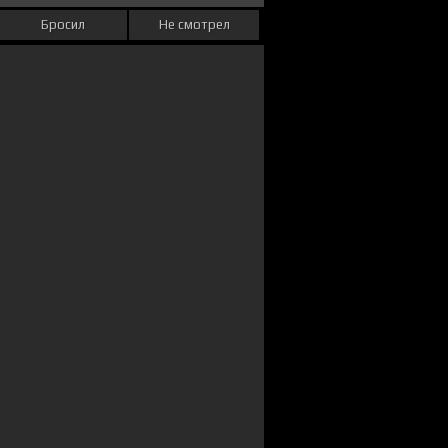
Бросил
Не смотрел