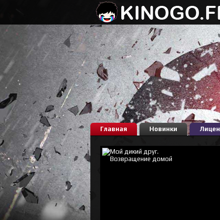
Главная
Новинки
Лицен