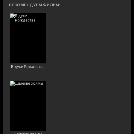
РЕКОМЕНДУЕМ ФИЛЬМ:
В духе Рождества