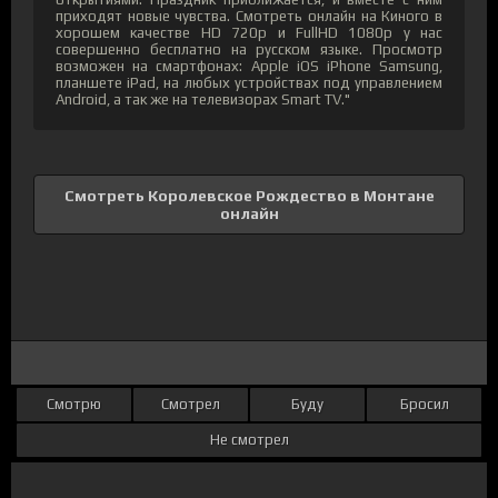
приходят новые чувства. Смотреть онлайн на Киного в
хорошем качестве HD 720p и FullHD 1080p у нас
совершенно бесплатно на русском языке. Просмотр
возможен на смартфонах: Apple iOS iPhone Samsung,
планшете iPad, на любых устройствах под управлением
Android, а так же на телевизорах Smart TV."
Смотреть Королевское Рождество в Монтане
онлайн
Смотрю
Смотрел
Буду
Бросил
Не смотрел