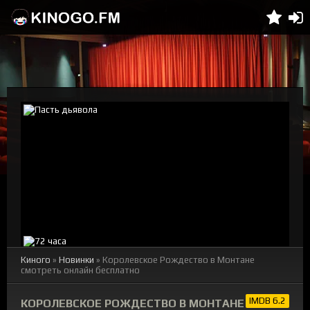
Киного
»
Новинки
» Королевское Рождество в Монтане
смотреть онлайн бесплатно
IMDB 6.2
КОРОЛЕВСКОЕ РОЖДЕСТВО В МОНТАНЕ