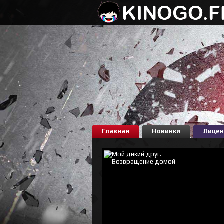
Главная
Новинки
Лицен