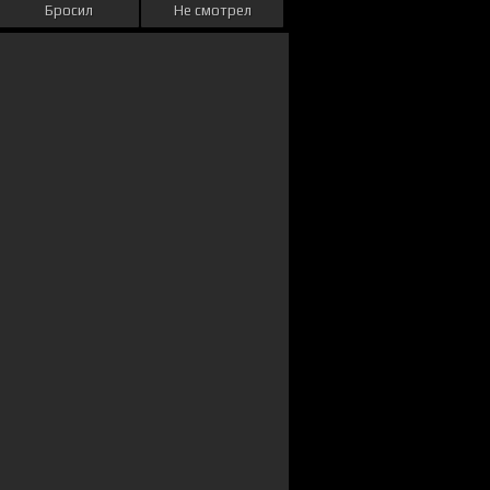
Бросил
Не смотрел