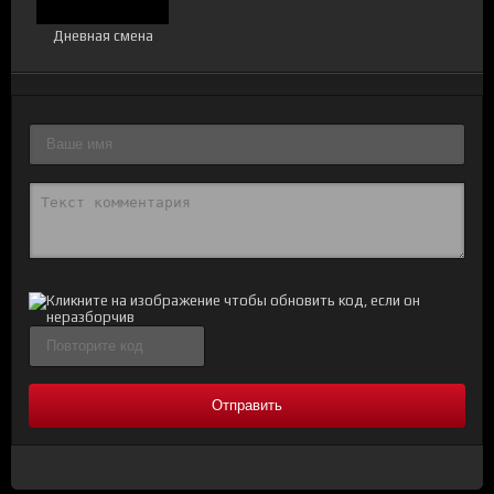
Дневная смена
Отправить