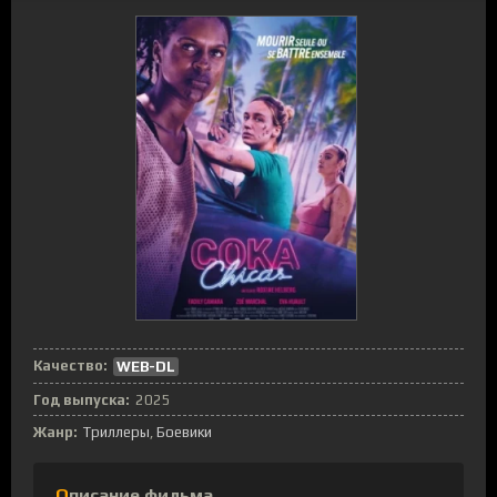
Качество:
WEB-DL
Год выпуска:
2025
Жанр:
Триллеры
Боевики
Описание фильма