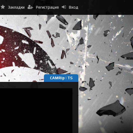
Закладки
Регистрация
Вход
CAMRip | TS