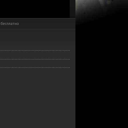
 бесплатно