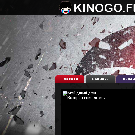
Главная
Новинки
Лицен