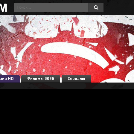
зия HD
Фильмы 2026
Сериалы