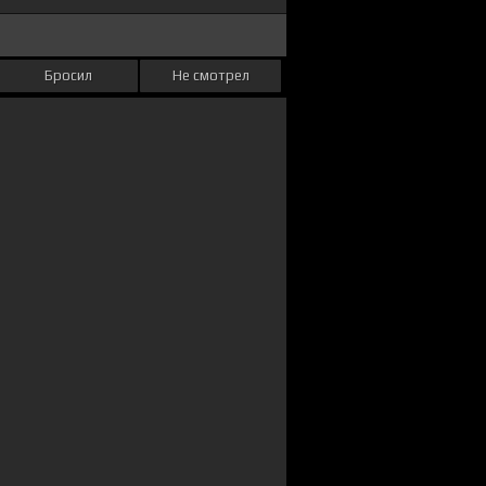
Бросил
Не смотрел