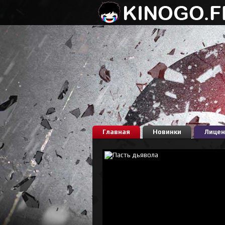
Главная
Новинки
Лицен