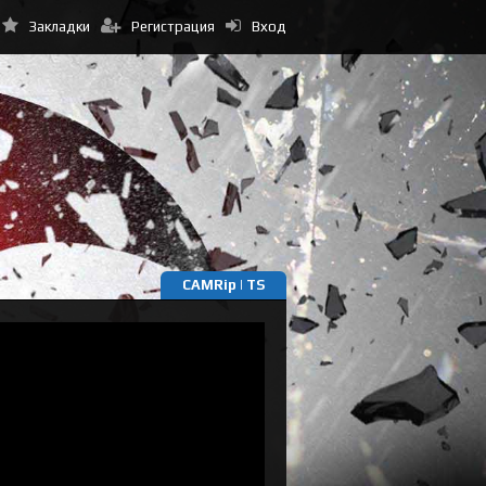
Закладки
Регистрация
Вход
CAMRip | TS