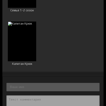
Семья 1-2 сезон
Капитан Крюк