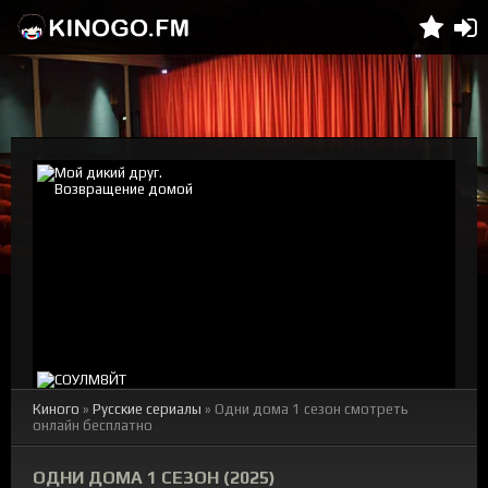
Киного
»
Русские сериалы
» Одни дома 1 сезон смотреть
онлайн бесплатно
ОДНИ ДОМА 1 СЕЗОН (2025)